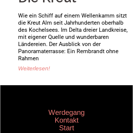
Wie ein Schiff auf einem Wellenkamm sitzt
die Kreut Alm seit Jahrhunderten oberhalb
des Kochelsees. Im Delta dreier Landkreise,
mit eigener Quelle und wunderbaren
Ländereien. Der Ausblick von der
Panoramaterrasse: Ein Rembrandt ohne
Rahmen
Weiterlesen!
Werdegang
Kontakt
Start