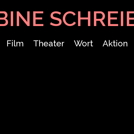
BINE SCHREI
Film
Theater
Wort
Aktion