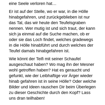
eine Seele verloren hat…
Er ist auf der Stelle, wo er war, in die Hölle
hinabgefahren, und zurückgeblieben ist nur
das Tal, das wir heute den Teufelsgraben
nennen. Wer mutig ist und sich traut, der kann
sich ja einmal auf die Suche machen, ob er
oder sie das Loch findet, welches gradewegs
in die Hölle hinabführt und durch welches der
Teufel damals hinabgefahren ist.
Wie könnt der Teifi mit seiner Schaufel
ausgeschaut haben? Wo mag ihn der Mesner
wohl getroffen haben? Hat es geraucht und
gefunkt, wie der Leibhaftige vor Ärger wieder
hinab gefahren ist in seine Hölle? Oder welche
Bilder und Ideen rauschen Dir beim Überlegen
zu dieser Geschichte durch den Kopf? Lass
uns dran teilhaben!