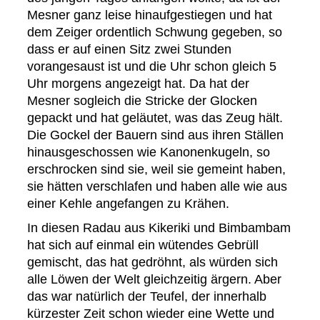
Mesner ganz leise hinaufgestiegen und hat
dem Zeiger ordentlich Schwung gegeben, so
dass er auf einen Sitz zwei Stunden
vorangesaust ist und die Uhr schon gleich 5
Uhr morgens angezeigt hat. Da hat der
Mesner sogleich die Stricke der Glocken
gepackt und hat geläutet, was das Zeug hält.
Die Gockel der Bauern sind aus ihren Ställen
hinausgeschossen wie Kanonenkugeln, so
erschrocken sind sie, weil sie gemeint haben,
sie hätten verschlafen und haben alle wie aus
einer Kehle angefangen zu Krähen.
In diesen Radau aus Kikeriki und Bimbambam
hat sich auf einmal ein wütendes Gebrüll
gemischt, das hat gedröhnt, als würden sich
alle Löwen der Welt gleichzeitig ärgern. Aber
das war natürlich der Teufel, der innerhalb
kürzester Zeit schon wieder eine Wette und