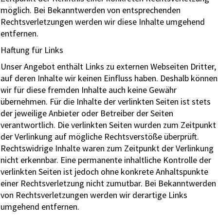
möglich. Bei Bekanntwerden von entsprechenden
Rechtsverletzungen werden wir diese Inhalte umgehend
entfernen.
Haftung für Links
Unser Angebot enthält Links zu externen Webseiten Dritter,
auf deren Inhalte wir keinen Einfluss haben. Deshalb können
wir für diese fremden Inhalte auch keine Gewähr
übernehmen. Für die Inhalte der verlinkten Seiten ist stets
der jeweilige Anbieter oder Betreiber der Seiten
verantwortlich. Die verlinkten Seiten wurden zum Zeitpunkt
der Verlinkung auf mögliche Rechtsverstöße überprüft.
Rechtswidrige Inhalte waren zum Zeitpunkt der Verlinkung
nicht erkennbar. Eine permanente inhaltliche Kontrolle der
verlinkten Seiten ist jedoch ohne konkrete Anhaltspunkte
einer Rechtsverletzung nicht zumutbar. Bei Bekanntwerden
von Rechtsverletzungen werden wir derartige Links
umgehend entfernen.