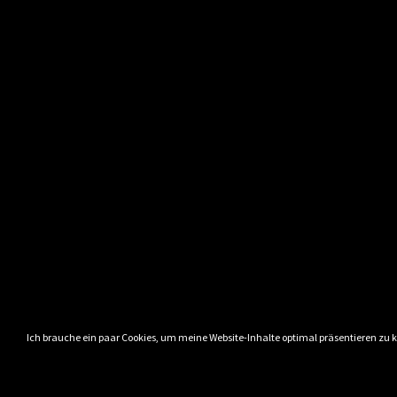
Ich brauche ein paar Cookies, um meine Website-Inhalte optimal präsentieren zu 