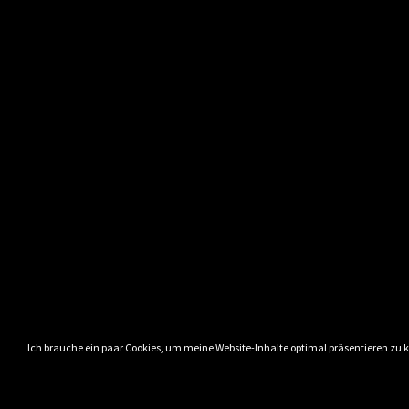
Ich brauche ein paar Cookies, um meine Website-Inhalte optimal präsentieren zu 