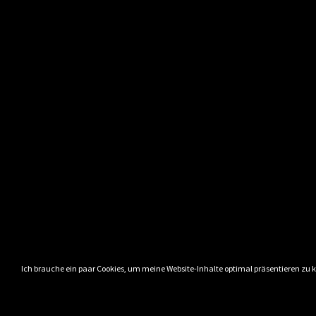
Ich brauche ein paar Cookies, um meine Website-Inhalte optimal präsentieren zu 